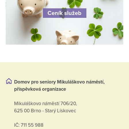
Ceník služeb
Domov pro seniory Mikuláškovo náměstí,
příspěvková organizace
Mikuláškovo náměstí 706/20,
625 00 Brno - Starý Lískovec
IČ: 711 55 988