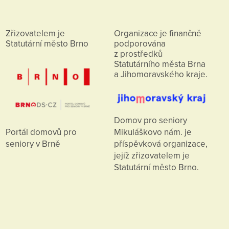
Zřizovatelem je
Organizace je finančně
Statutární město Brno
podporována
z prostředků
Statutárního města Brna
a Jihomoravského kraje.
Domov pro seniory
Mikuláškovo nám. je
Portál domovů pro
příspěvková organizace,
seniory v Brně
jejíž zřizovatelem je
Statutární město Brno.