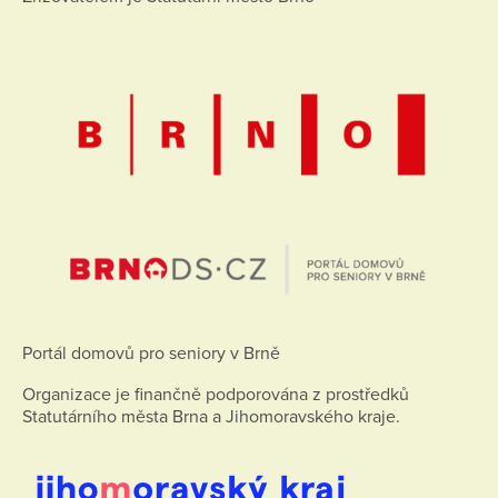
Portál domovů pro seniory v Brně
Organizace je finančně podporována z prostředků
Statutárního města Brna a Jihomoravského kraje.