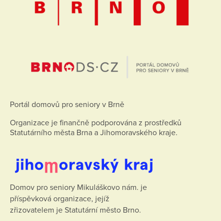
Portál domovů pro seniory v Brně
Organizace je finančně podporována z prostředků
Statutárního města Brna a Jihomoravského kraje.
Domov pro seniory Mikuláškovo nám. je
příspěvková organizace, jejíž
zřizovatelem je Statutární město Brno.