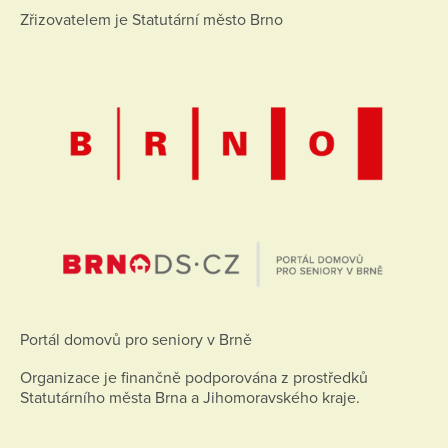
Zřizovatelem je Statutární město Brno
Portál domovů pro seniory v Brně
Organizace je finančně podporována z prostředků
Statutárního města Brna a Jihomoravského kraje.