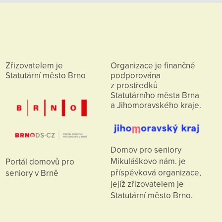
Zřizovatelem je
Organizace je finančně
Statutární město Brno
podporována
z prostředků
Statutárního města Brna
a Jihomoravského kraje.
Domov pro seniory
Mikuláškovo nám. je
Portál domovů pro
příspěvková organizace,
seniory v Brně
jejíž zřizovatelem je
Statutární město Brno.