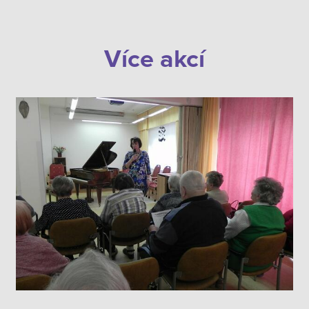
Více akcí