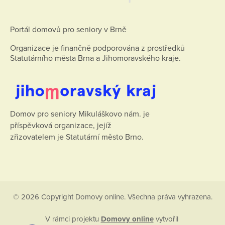
Portál domovů pro seniory v Brně
Organizace je finančně podporována z prostředků
Statutárního města Brna a Jihomoravského kraje.
Domov pro seniory Mikuláškovo nám. je
příspěvková organizace, jejíž
zřizovatelem je Statutární město Brno.
© 2026 Copyright Domovy online. Všechna práva vyhrazena.
V rámci projektu
Domovy online
vytvořil