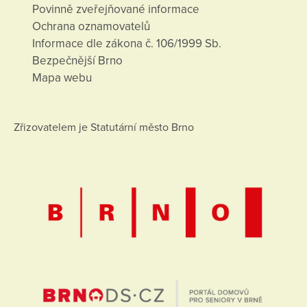
Povinně zveřejňované informace
Ochrana oznamovatelů
Informace dle zákona č. 106/1999 Sb.
Bezpečnější Brno
Mapa webu
Zřizovatelem je Statutární město Brno