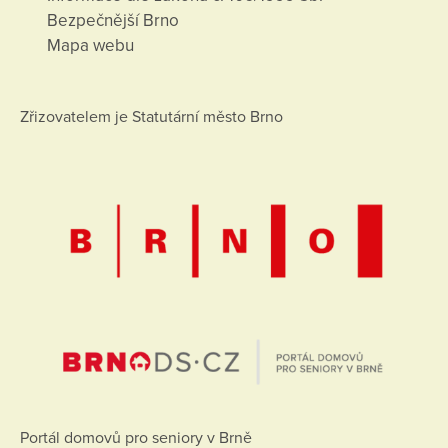
Bezpečnější Brno
Mapa webu
Zřizovatelem je Statutární město Brno
Portál domovů pro seniory v Brně