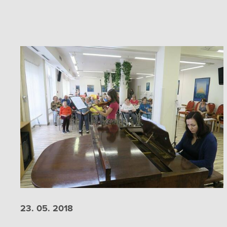
23. 05.
2018