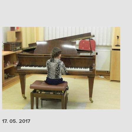
17. 05.
2017