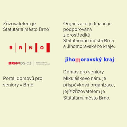
Zřizovatelem je
Organizace je finančně
Statutární město Brno
podporována
z prostředků
Statutárního města Brna
a Jihomoravského kraje.
Domov pro seniory
Mikuláškovo nám. je
Portál domovů pro
příspěvková organizace,
seniory v Brně
jejíž zřizovatelem je
Statutární město Brno.