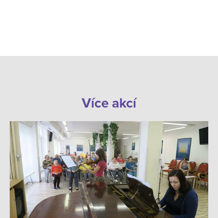
Více akcí