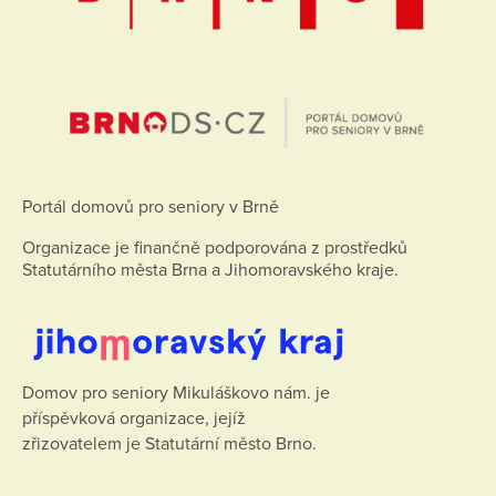
Portál domovů pro seniory v Brně
Organizace je finančně podporována z prostředků
Statutárního města Brna a Jihomoravského kraje.
Domov pro seniory Mikuláškovo nám. je
příspěvková organizace, jejíž
zřizovatelem je Statutární město Brno.