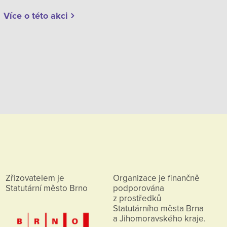
Více o této akci
Zřizovatelem je
Organizace je finančně
Statutární město Brno
podporována
z prostředků
Statutárního města Brna
a Jihomoravského kraje.