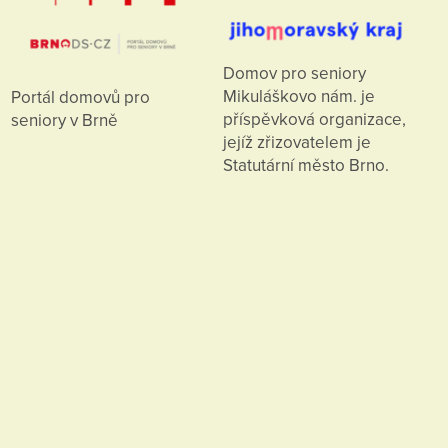
Domov pro seniory
Mikuláškovo nám. je
Portál domovů pro
příspěvková organizace,
seniory v Brně
jejíž zřizovatelem je
Statutární město Brno.