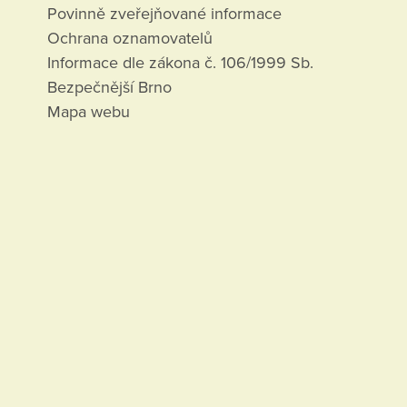
Povinně zveřejňované informace
Ochrana oznamovatelů
Informace dle zákona č. 106/1999 Sb.
Bezpečnější Brno
Mapa webu