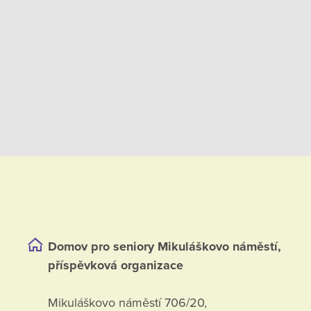
Domov pro seniory Mikuláškovo náměstí,
příspěvková organizace
Mikuláškovo náměstí 706/20,