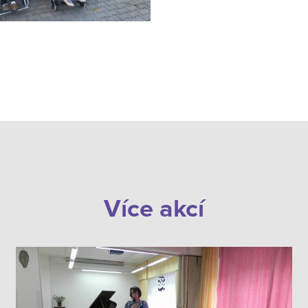
Více akcí