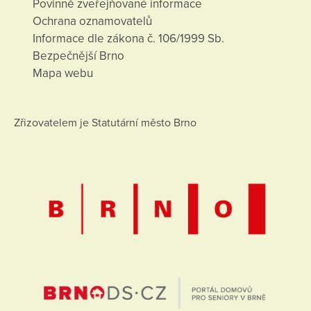
Povinně zveřejňované informace
Ochrana oznamovatelů
Informace dle zákona č. 106/1999 Sb.
Bezpečnější Brno
Mapa webu
Zřizovatelem je Statutární město Brno