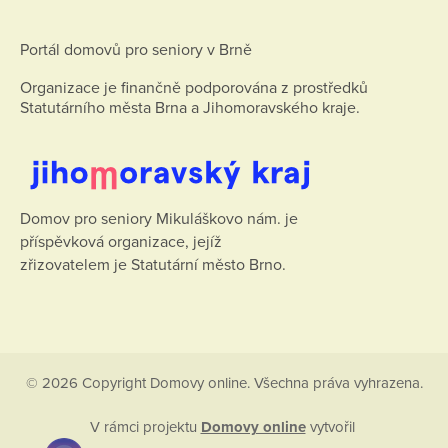
Portál domovů pro seniory v Brně
Organizace je finančně podporována z prostředků
Statutárního města Brna a Jihomoravského kraje.
Domov pro seniory Mikuláškovo nám. je
příspěvková organizace, jejíž
zřizovatelem je Statutární město Brno.
© 2026 Copyright Domovy online. Všechna práva vyhrazena.
V rámci projektu
Domovy online
vytvořil