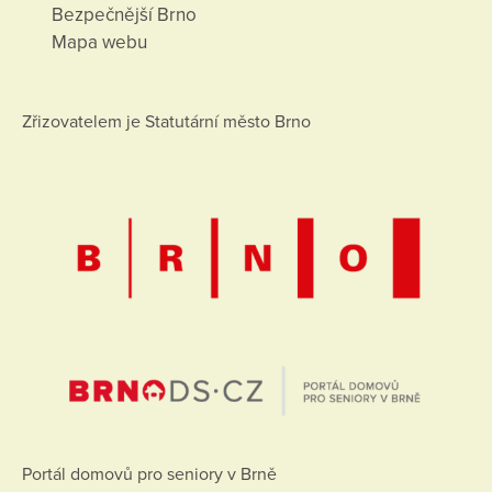
Bezpečnější Brno
Mapa webu
Zřizovatelem je Statutární město Brno
Portál domovů pro seniory v Brně