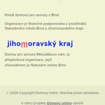
Portál domovů pro seniory v Brně
Organizace je finančně podporována z prostředků
Statutárního města Brna a Jihomoravského kraje.
Domov pro seniory Mikuláškovo nám. je
příspěvková organizace, jejíž
zřizovatelem je Statutární město Brno.
© 2026 Copyright Domovy online. Všechna práva vyhrazena.
V rámci projektu
Domovy online
vytvořil