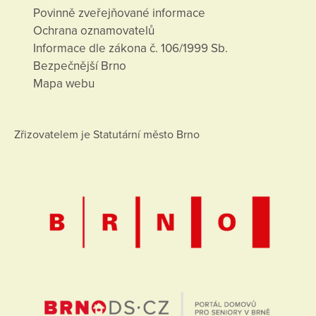
Povinně zveřejňované informace
Ochrana oznamovatelů
Informace dle zákona č. 106/1999 Sb.
Bezpečnější Brno
Mapa webu
Zřizovatelem je Statutární město Brno