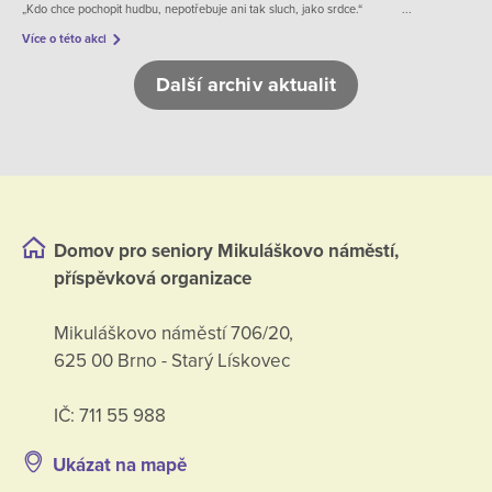
„Kdo chce pochopit hudbu, nepotřebuje ani tak sluch, jako srdce.“ ...
Více o této akci
Další archiv aktualit
Domov pro seniory Mikuláškovo náměstí,
příspěvková organizace
Mikuláškovo náměstí 706/20,
625 00 Brno - Starý Lískovec
IČ: 711 55 988
Ukázat na mapě