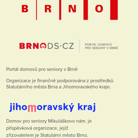
Portál domovů pro seniory v Brně
Organizace je finančně podporována z prostředků
Statutárního města Brna a Jihomoravského kraje.
Domov pro seniory Mikuláškovo nám. je
příspěvková organizace, jejíž
zřizovatelem je Statutární město Brno.