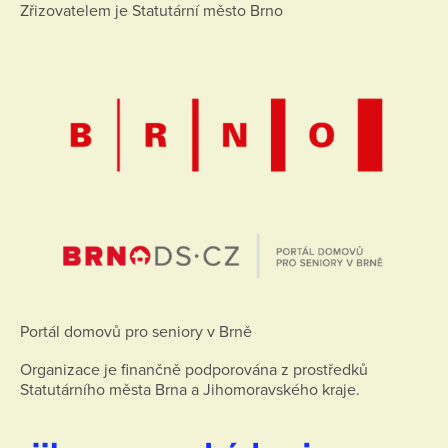
Zřizovatelem je Statutární město Brno
Portál domovů pro seniory v Brně
Organizace je finančně podporována z prostředků
Statutárního města Brna a Jihomoravského kraje.