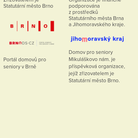
Statutární město Brno
podporována
z prostředků
Statutárního města Brna
a Jihomoravského kraje.
Domov pro seniory
Mikuláškovo nám. je
Portál domovů pro
příspěvková organizace,
seniory v Brně
jejíž zřizovatelem je
Statutární město Brno.