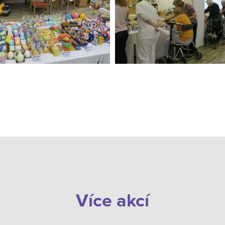
Více akcí