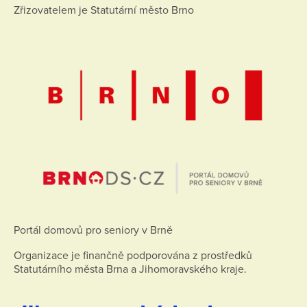
Zřizovatelem je Statutární město Brno
Portál domovů pro seniory v Brně
Organizace je finančně podporována z prostředků
Statutárního města Brna a Jihomoravského kraje.