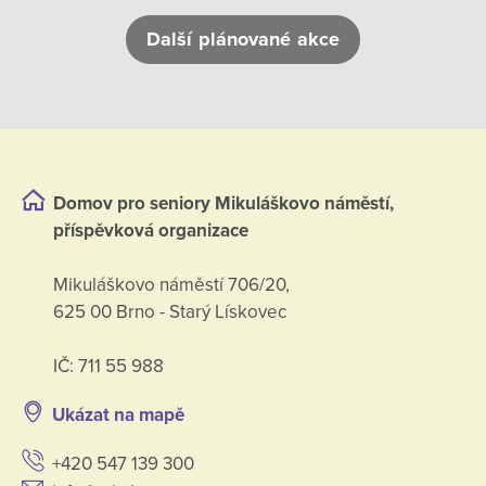
Další plánované akce
Domov pro seniory Mikuláškovo náměstí,
příspěvková organizace
Mikuláškovo náměstí 706/20,
625 00 Brno - Starý Lískovec
IČ: 711 55 988
Ukázat na mapě
+420 547 139 300