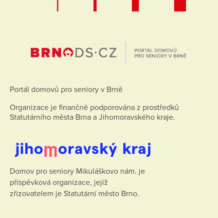
Portál domovů pro seniory v Brně
Organizace je finančně podporována z prostředků
Statutárního města Brna a Jihomoravského kraje.
Domov pro seniory Mikuláškovo nám. je
příspěvková organizace, jejíž
zřizovatelem je Statutární město Brno.