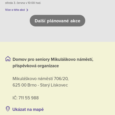
středa 3. června v 10:00 hod.
Více o této akci
Další plánované akce
Domov pro seniory Mikuláškovo náměstí,
příspěvková organizace
Mikuláškovo náměstí 706/20,
625 00 Brno - Starý Lískovec
IČ: 711 55 988
Ukázat na mapě