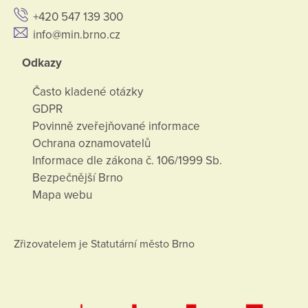
+420 547 139 300
info@min.brno.cz
Odkazy
Často kladené otázky
GDPR
Povinně zveřejňované informace
Ochrana oznamovatelů
Informace dle zákona č. 106/1999 Sb.
Bezpečnější Brno
Mapa webu
Zřizovatelem je Statutární město Brno