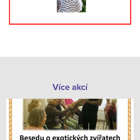
Více akcí