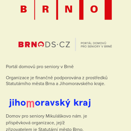
Portál domovů pro seniory v Brně
Organizace je finančně podporována z prostředků
Statutárního města Brna a Jihomoravského kraje.
Domov pro seniory Mikuláškovo nám. je
příspěvková organizace, jejíž
zřizovatelem je Statutární město Brno.