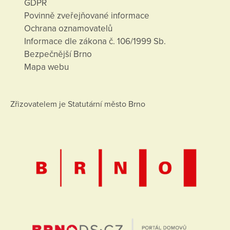
GDPR
Povinně zveřejňované informace
Ochrana oznamovatelů
Informace dle zákona č. 106/1999 Sb.
Bezpečnější Brno
Mapa webu
Zřizovatelem je Statutární město Brno