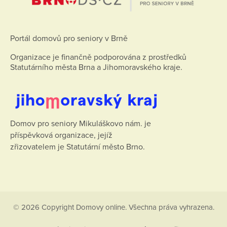
Portál domovů pro seniory v Brně
Organizace je finančně podporována z prostředků
Statutárního města Brna a Jihomoravského kraje.
Domov pro seniory Mikuláškovo nám. je
příspěvková organizace, jejíž
zřizovatelem je Statutární město Brno.
© 2026 Copyright Domovy online. Všechna práva vyhrazena.