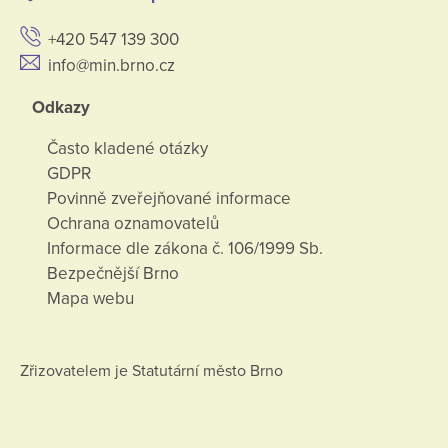
+420 547 139 300
info@min.brno.cz
Odkazy
Často kladené otázky
GDPR
Povinně zveřejňované informace
Ochrana oznamovatelů
Informace dle zákona č. 106/1999 Sb.
Bezpečnější Brno
Mapa webu
Zřizovatelem je Statutární město Brno