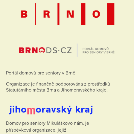
Portál domovů pro seniory v Brně
Organizace je finančně podporována z prostředků
Statutárního města Brna a Jihomoravského kraje.
Domov pro seniory Mikuláškovo nám. je
příspěvková organizace, jejíž