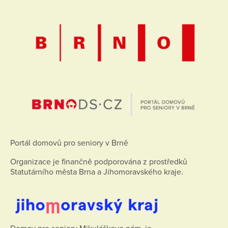
Portál domovů pro seniory v Brně
Organizace je finančně podporována z prostředků
Statutárního města Brna a Jihomoravského kraje.