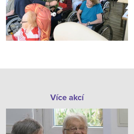
Více akcí