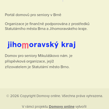
Portál domovů pro seniory v Brně
Organizace je finančně podporována z prostředků
Statutárního města Brna a Jihomoravského kraje.
Domov pro seniory Mikuláškovo nám. je
příspěvková organizace, jejíž
zřizovatelem je Statutární město Brno.
© 2026 Copyright Domovy online. Všechna práva vyhrazena.
V rámci projektu
Domovy online
vytvořil