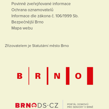
Povinně zveřejňované informace
Ochrana oznamovatelů
Informace dle zákona č. 106/1999 Sb.
Bezpečnější Brno
Mapa webu
Zřizovatelem je Statutární město Brno