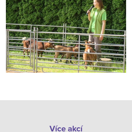
Více akcí