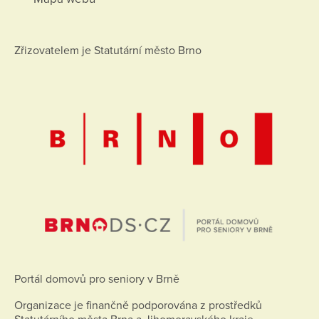
Zřizovatelem je Statutární město Brno
Portál domovů pro seniory v Brně
Organizace je finančně podporována z prostředků