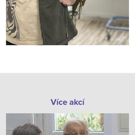
Více akcí