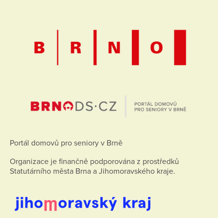
Portál domovů pro seniory v Brně
Organizace je finančně podporována z prostředků
Statutárního města Brna a Jihomoravského kraje.