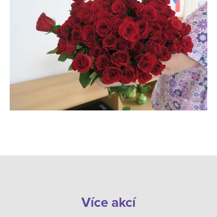
Více akcí