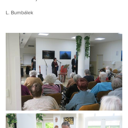
L. Bumbálek