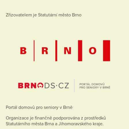
Zřizovatelem je Statutární město Brno
Portál domovů pro seniory v Brně
Organizace je finančně podporována z prostředků
Statutárního města Brna a Jihomoravského kraje.