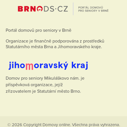
Portál domovů pro seniory v Brně
Organizace je finančně podporována z prostředků
Statutárního města Brna a Jihomoravského kraje.
Domov pro seniory Mikuláškovo nám. je
příspěvková organizace, jejíž
zřizovatelem je Statutární město Brno.
© 2026 Copyright Domovy online. Všechna práva vyhrazena.