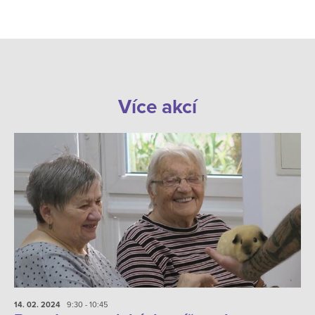
Více akcí
14. 02.
2024
9:30 - 10:45