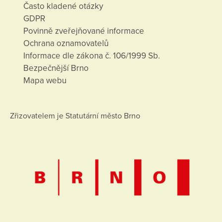
Často kladené otázky
GDPR
Povinně zveřejňované informace
Ochrana oznamovatelů
Informace dle zákona č. 106/1999 Sb.
Bezpečnější Brno
Mapa webu
Zřizovatelem je Statutární město Brno